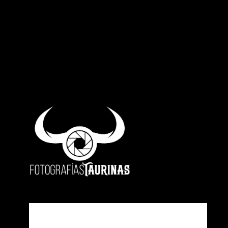
https://fotog