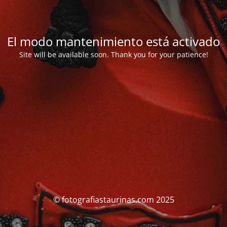
El modo mantenimiento está activado
Site will be available soon. Thank you for your patience!
© fotografiastaurinas.com 2025