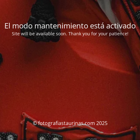
El modo mantenimiento está activado
Site will be available soon. Thank you for your patience!
© fotografiastaurinas.com 2025