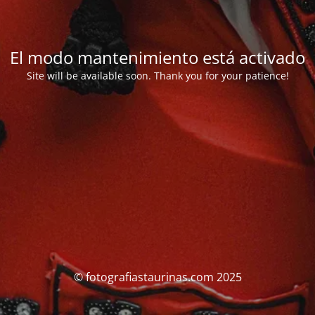
El modo mantenimiento está activado
Site will be available soon. Thank you for your patience!
© fotografiastaurinas.com 2025