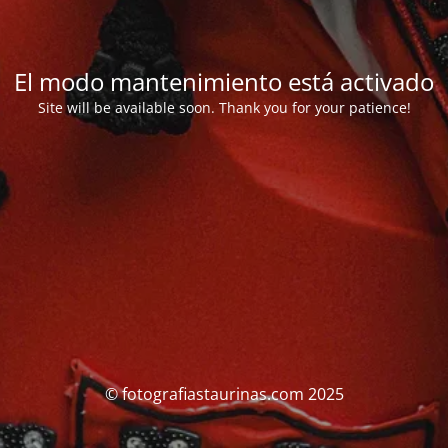
El modo mantenimiento está activado
Site will be available soon. Thank you for your patience!
© fotografiastaurinas.com 2025